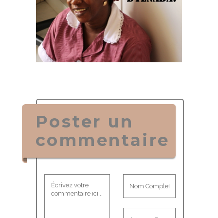
Poster un
commentaire