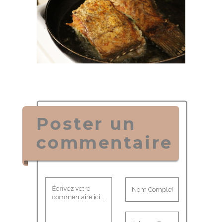
Poster un
commentaire