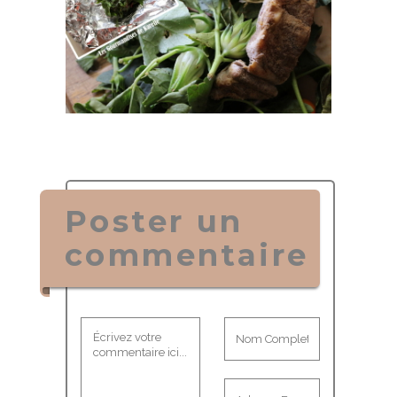
Poster un
commentaire