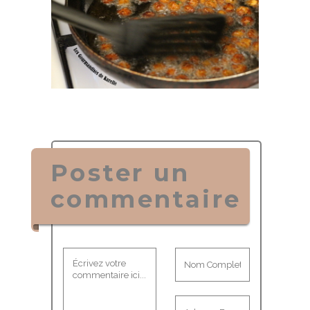
Poster un
commentaire