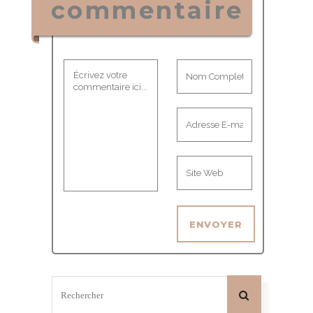
commentaire