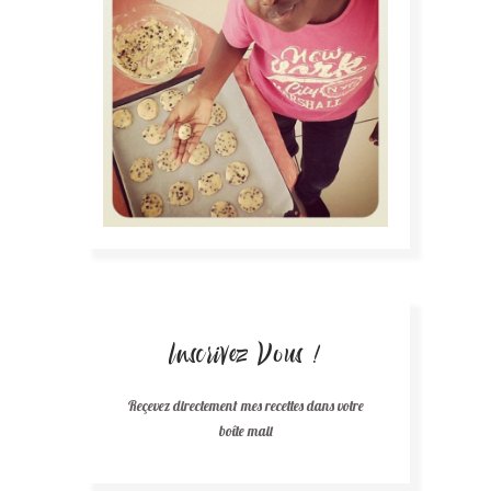
Inscrivez Vous !
Reçevez directement mes recettes dans votre
boîte mail