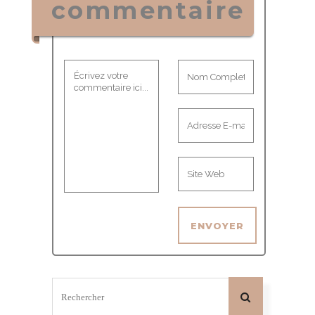
commentaire