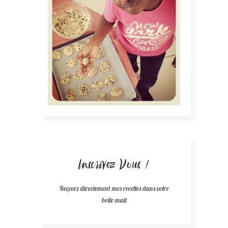
Inscrivez Vous !
Reçevez directement mes recettes dans votre
boîte mail