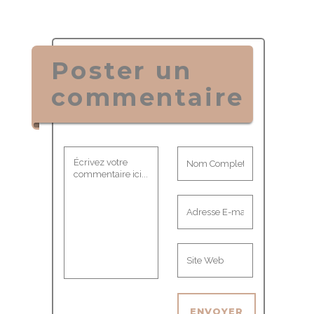
Poster un
commentaire