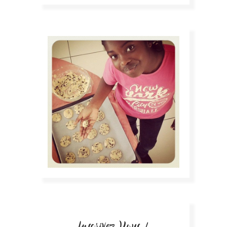
Inscrivez Vous !