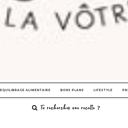
EQUILIBRAGE ALIMENTAIRE
BONS PLANS
LIFESTYLE
PR