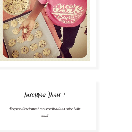
Inscrivez Vous !
Reçevez directement mes recettes dans votre boîte
mail