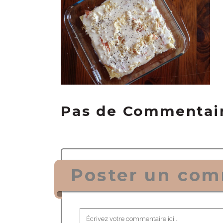
Pas de Commentai
Poster un com