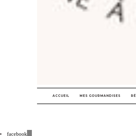
ACCUEIL
MES GOURMANDISES
RÉ
facebook