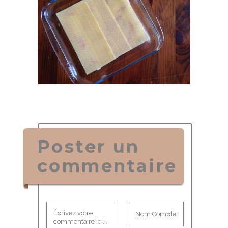
Poster un
commentaire