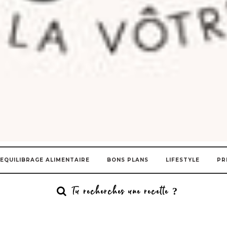
EQUILIBRAGE ALIMENTAIRE
BONS PLANS
LIFESTYLE
PR