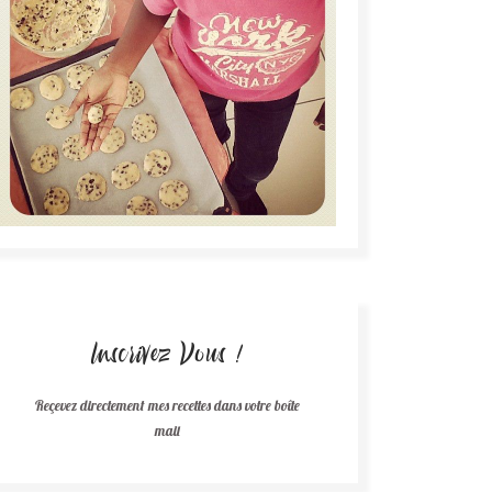
Inscrivez Vous !
Reçevez directement mes recettes dans votre boîte
mail