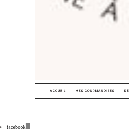
ACCUEIL
MES GOURMANDISES
RÉ
facebook