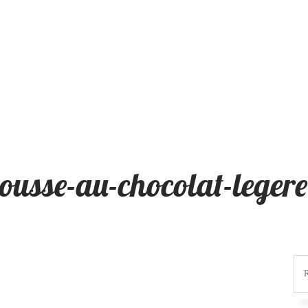
ousse-au-chocolat-legere