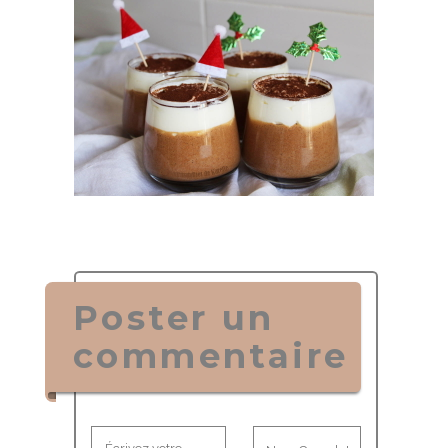
Poster un
commentaire