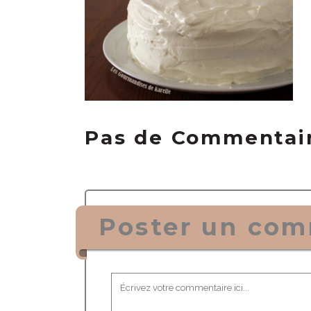
Pas de Commentai
Poster un com