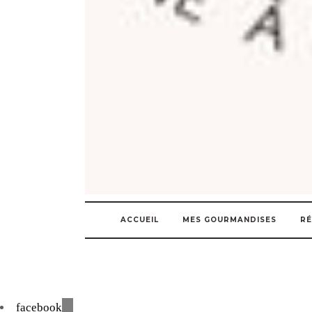
ACCUEIL
MES GOURMANDISES
RÉ
facebook