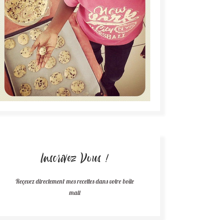
Inscrivez Vous !
Reçevez directement mes recettes dans votre boîte
mail