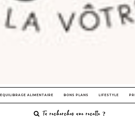
EQUILIBRAGE ALIMENTAIRE
BONS PLANS
LIFESTYLE
PR