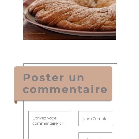
Poster un
commentaire