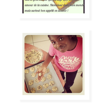
amour de la cuisine. Bienvenue dans mon monde
mais surtout bon appétit en avance !