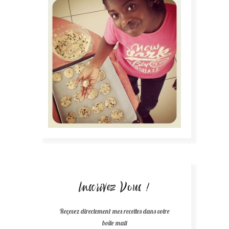
Inscrivez Vous !
Reçevez directement mes recettes dans votre
boîte mail