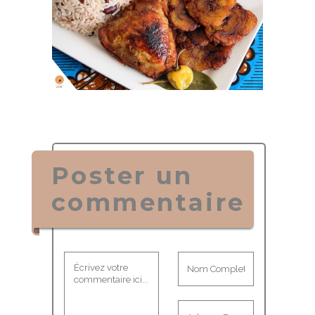
Poster un
commentaire