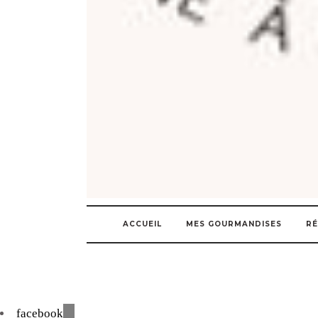
ACCUEIL
MES GOURMANDISES
RÉ
facebook