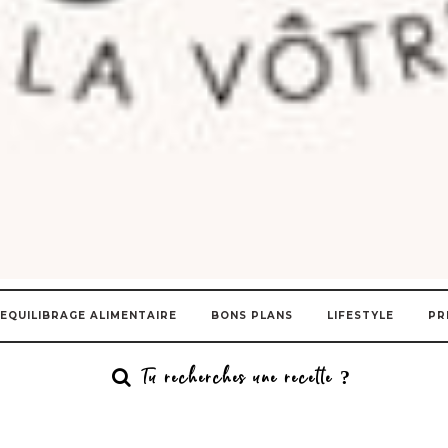
EQUILIBRAGE ALIMENTAIRE
BONS PLANS
LIFESTYLE
PR