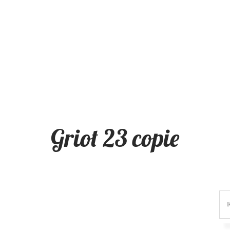
Griot 23 copie