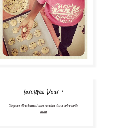
Inscrivez Vous !
Reçevez directement mes recettes dans votre boîte
mail