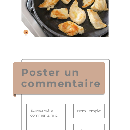
Poster un
commentaire