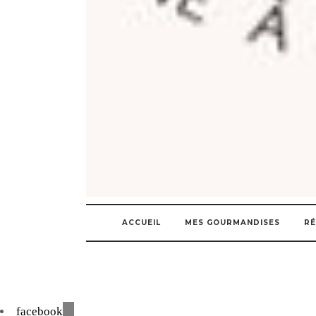
ACCUEIL
MES GOURMANDISES
RÉ
facebook