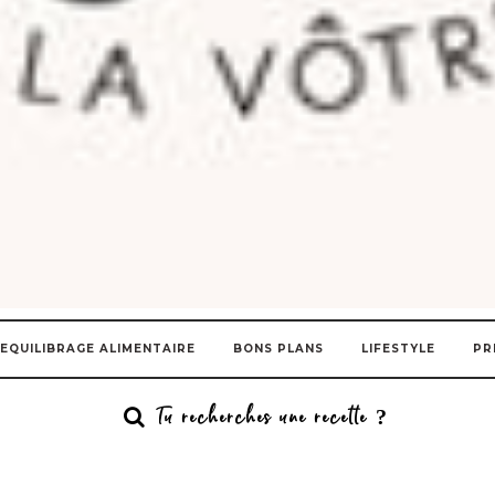
EQUILIBRAGE ALIMENTAIRE
BONS PLANS
LIFESTYLE
PR