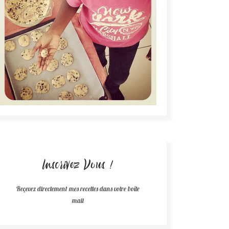
Inscrivez Vous !
Reçevez directement mes recettes dans votre boîte
mail