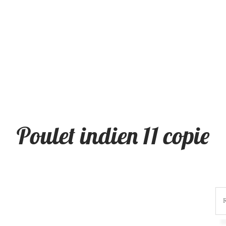
Poulet indien 11 copie