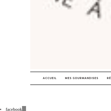
ACCUEIL
MES GOURMANDISES
RÉ
facebook