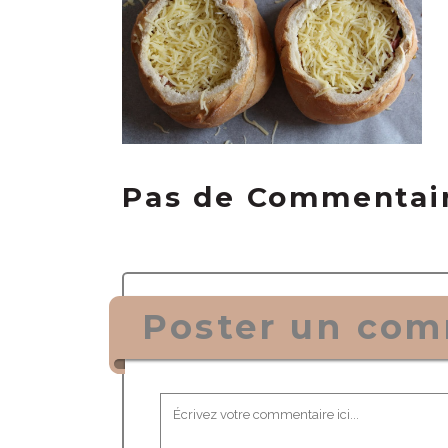
Pas de Commentai
Poster un com