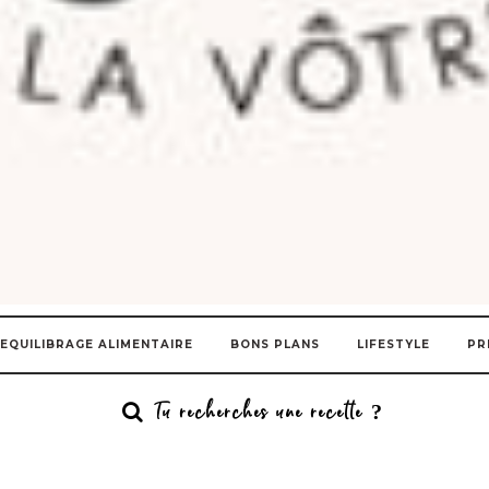
EQUILIBRAGE ALIMENTAIRE
BONS PLANS
LIFESTYLE
PR