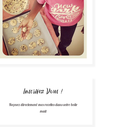
Inscrivez Vous !
Reçevez directement mes recettes dans votre boîte
mail