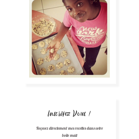
Inscrivez Vous !
Reçevez directement mes recettes dans votre
boîte mail