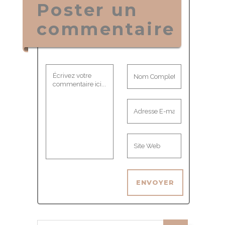
Poster un
commentaire