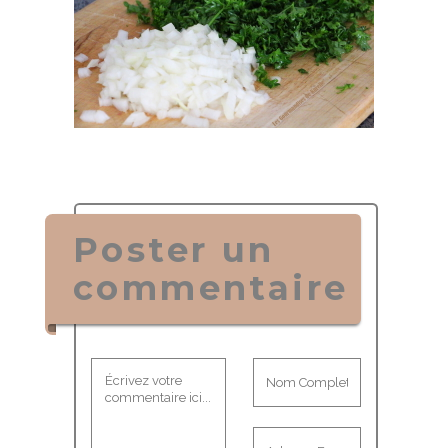
Poster un
commentaire