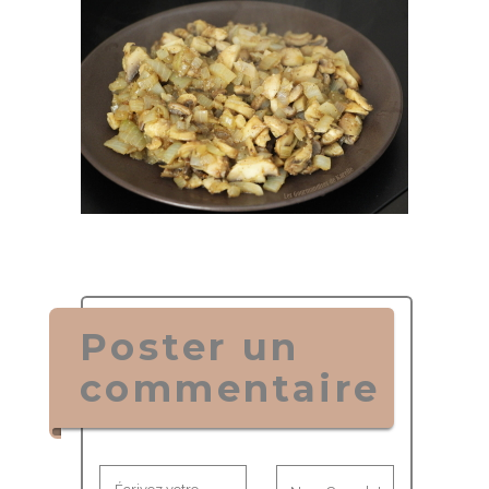
Poster un
commentaire