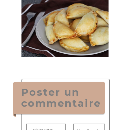
Poster un
commentaire