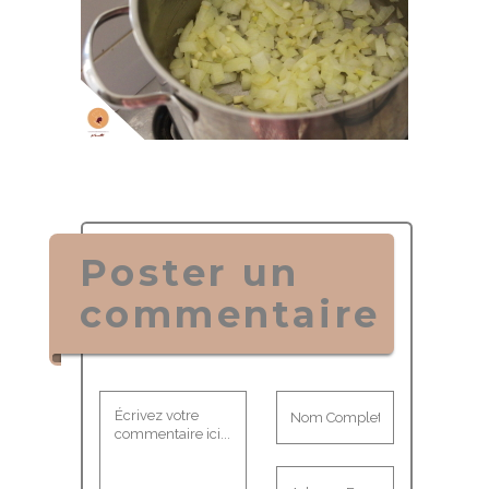
Poster un
commentaire