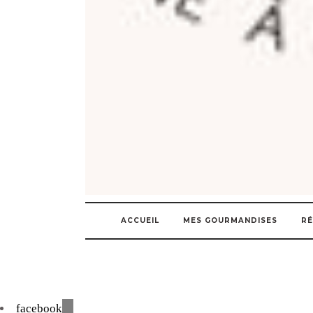
ACCUEIL
MES GOURMANDISES
RÉ
facebook