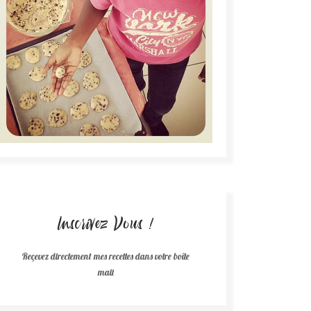
Inscrivez Vous !
Reçevez directement mes recettes dans votre boîte
mail