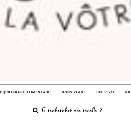
EQUILIBRAGE ALIMENTAIRE
BONS PLANS
LIFESTYLE
PR