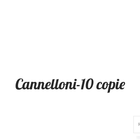
Cannelloni-10 copie