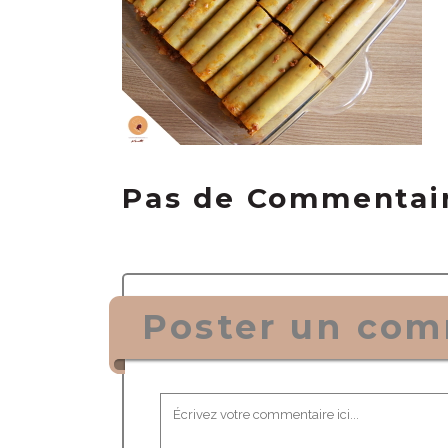
Pas de Commentai
Poster un com