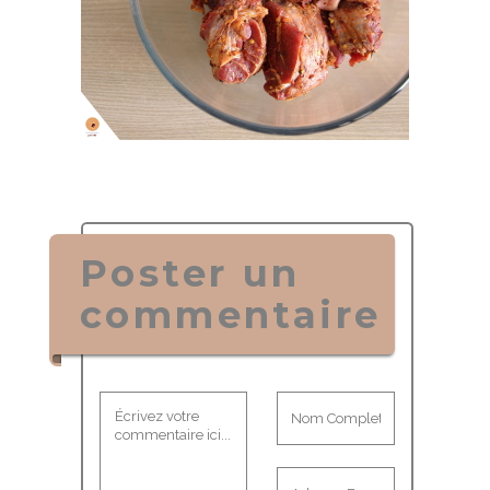
Poster un
commentaire