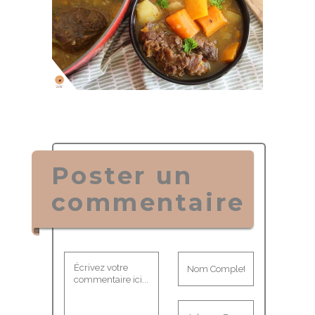
Poster un
commentaire