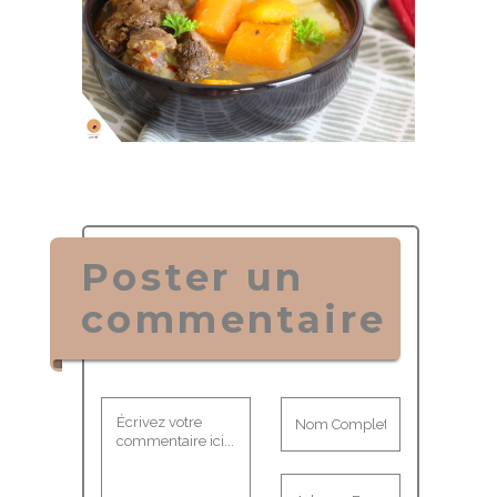
Poster un
commentaire