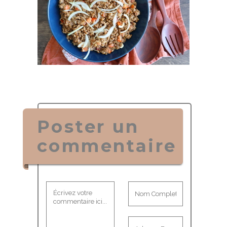
Poster un
commentaire