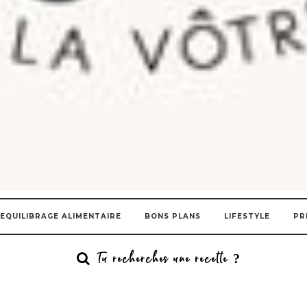
EQUILIBRAGE ALIMENTAIRE
BONS PLANS
LIFESTYLE
PR