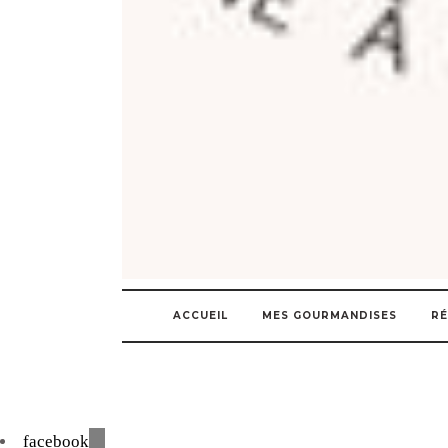
ACCUEIL
MES GOURMANDISES
RÉ
facebook