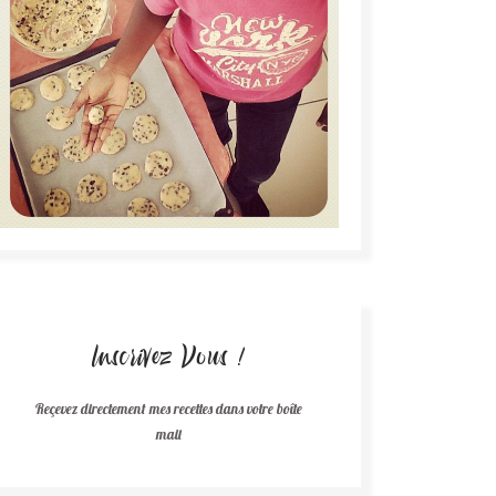
Inscrivez Vous !
Reçevez directement mes recettes dans votre boîte
mail