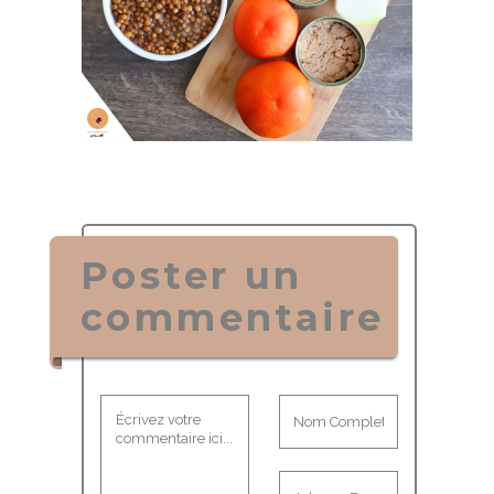
Poster un
commentaire