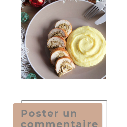
Poster un
commentaire