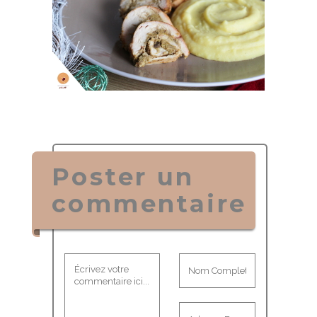
Poster un
commentaire