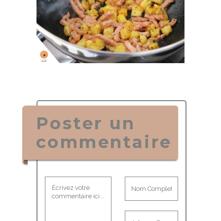
Poster un
commentaire