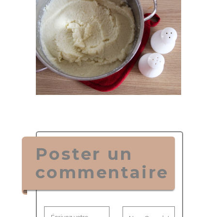
Poster un
commentaire