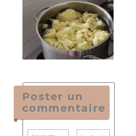
Poster un
commentaire