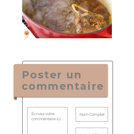
Poster un
commentaire