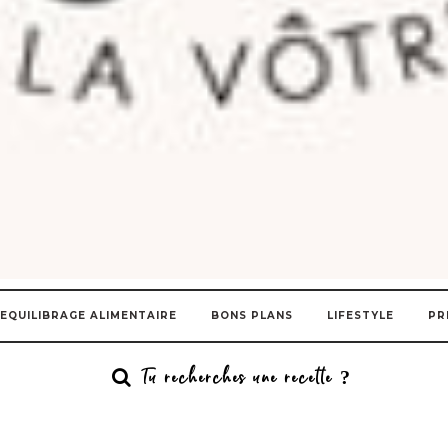
EQUILIBRAGE ALIMENTAIRE
BONS PLANS
LIFESTYLE
PR