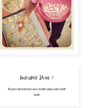
Inscrivez Vous !
Reçevez directement mes recettes dans votre boîte
mail