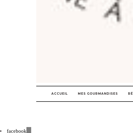
ACCUEIL
MES GOURMANDISES
RÉ
facebook