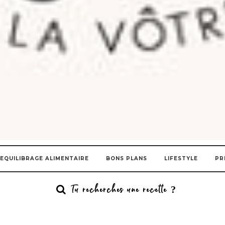
EQUILIBRAGE ALIMENTAIRE
BONS PLANS
LIFESTYLE
PR