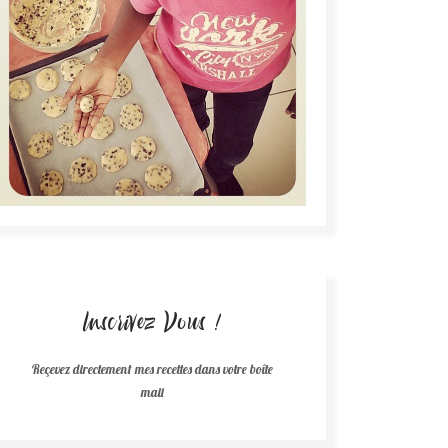
Inscrivez Vous !
Reçevez directement mes recettes dans votre boîte
mail