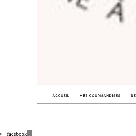
ACCUEIL
MES GOURMANDISES
RÉ
facebook