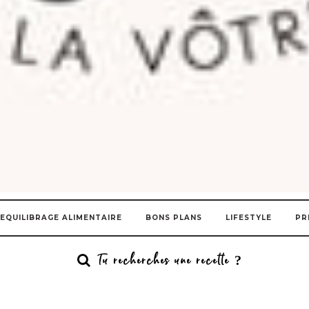
EQUILIBRAGE ALIMENTAIRE
BONS PLANS
LIFESTYLE
PR