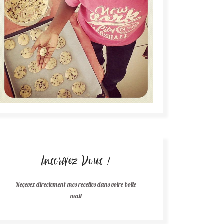
Inscrivez Vous !
Reçevez directement mes recettes dans votre boîte
mail