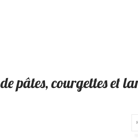
de pâtes, courgettes et l