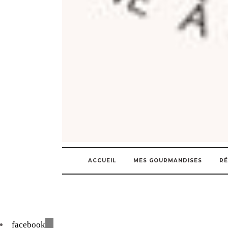
ACCUEIL
MES GOURMANDISES
RÉ
facebook