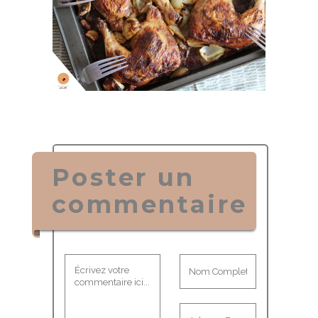
Poster un
commentaire