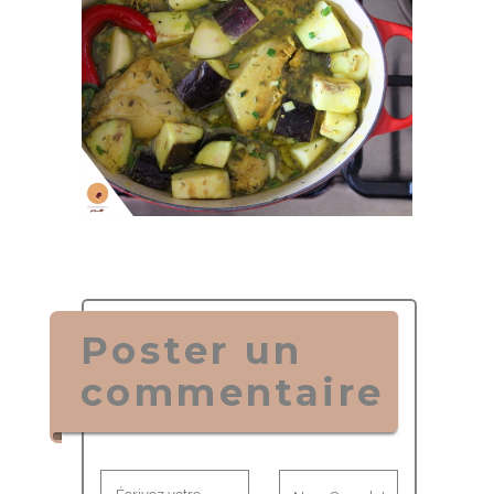
Poster un
commentaire