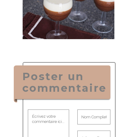
Poster un
commentaire