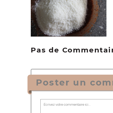
Pas de Commentai
Poster un com