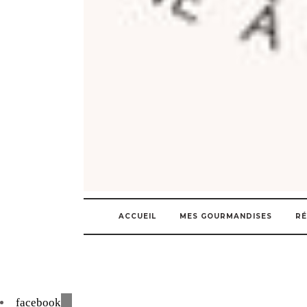
ACCUEIL
MES GOURMANDISES
RÉ
facebook