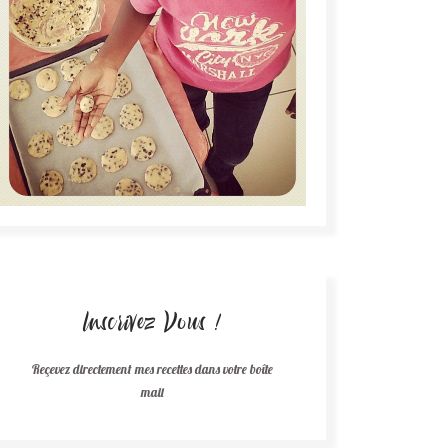
Inscrivez Vous !
Reçevez directement mes recettes dans votre boîte
mail