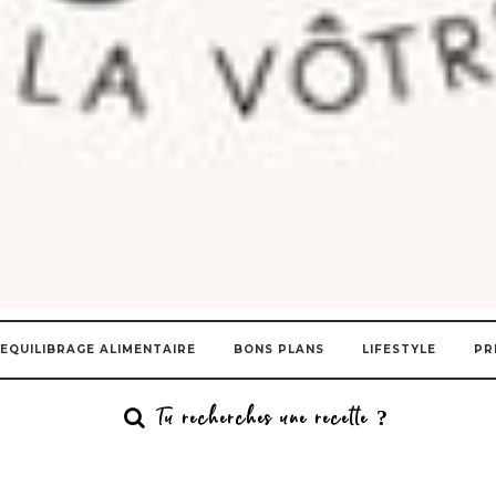
EQUILIBRAGE ALIMENTAIRE
BONS PLANS
LIFESTYLE
PR