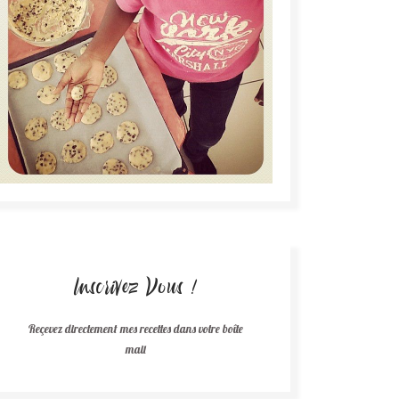
Inscrivez Vous !
Reçevez directement mes recettes dans votre boîte
mail