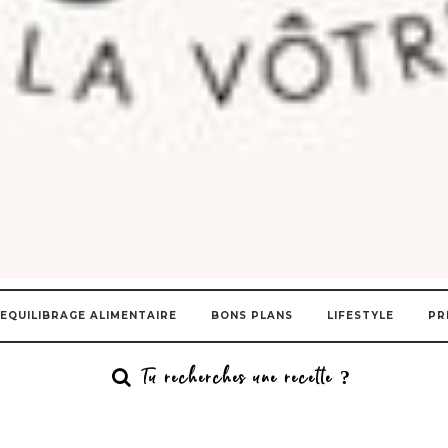
EQUILIBRAGE ALIMENTAIRE
BONS PLANS
LIFESTYLE
PR