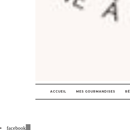
ACCUEIL
MES GOURMANDISES
RÉ
facebook