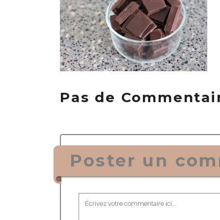
Pas de Commentai
Poster un com