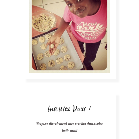
Inscrivez Vous !
Reçevez directement mes recettes dans votre
boîte mail