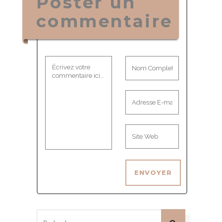
Poster un
commentaire