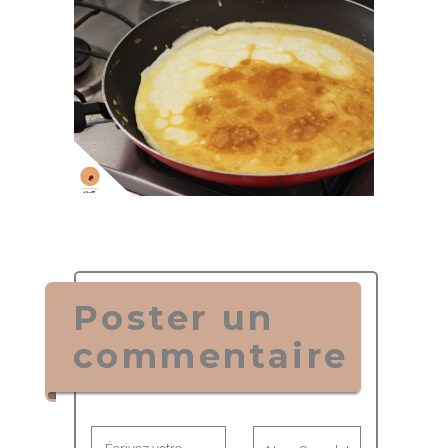
Poster un
commentaire