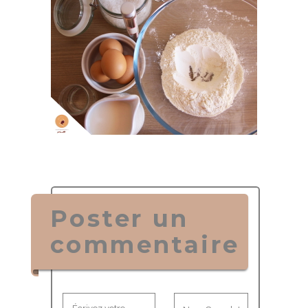
Poster un
commentaire