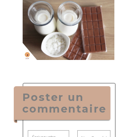
Poster un
commentaire